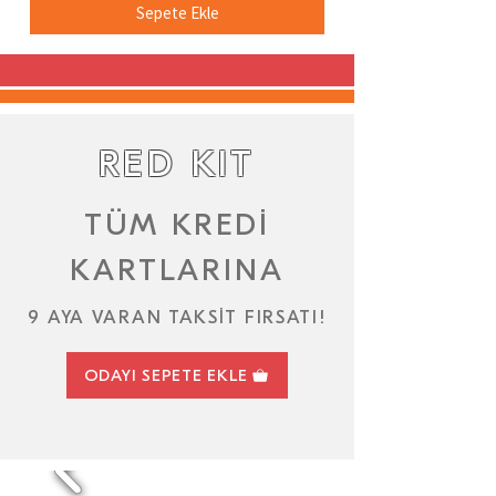
Sepete Ekle
RED KIT
TÜM KREDİ
KARTLARINA
9 AYA VARAN TAKSİT FIRSATI!
ODAYI SEPETE EKLE