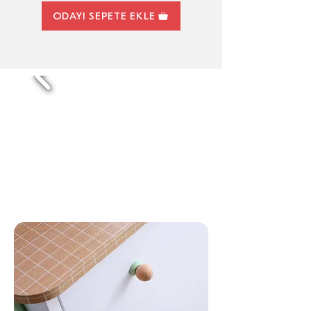
ODAYI SEPETE EKLE