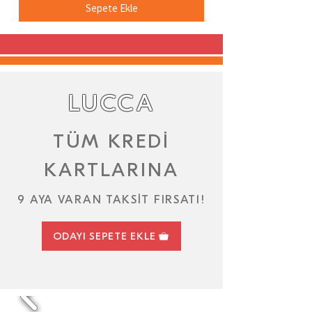
Sepete Ekle
LUCCA
TÜM KREDİ
KARTLARINA
9 AYA VARAN TAKSİT FIRSATI!
ODAYI SEPETE EKLE