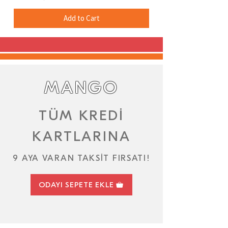
Add to Cart
MANGO
TÜM KREDİ
KARTLARINA
9 AYA VARAN TAKSİT FIRSATI!
ODAYI SEPETE EKLE