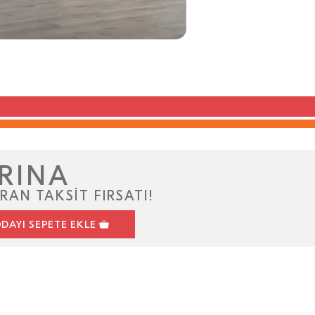
RINA
RAN TAKSİT FIRSATI!
DAYI SEPETE EKLE