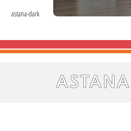
astana-dark
ASTANA