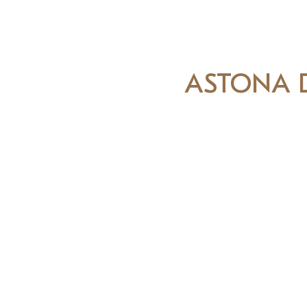
ASTONA 