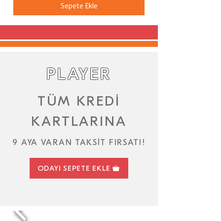
Sepete Ekle
PLAYER
TÜM KREDİ
KARTLARINA
9 AYA VARAN TAKSİT FIRSATI!
ODAYI SEPETE EKLE