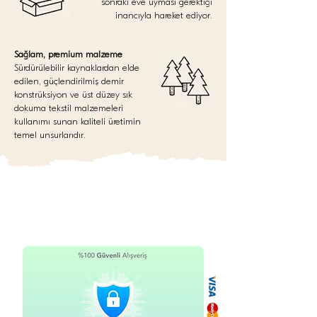
sonraki eve uyması gerektiği
inancıyla hareket ediyor.
Sağlam, premium malzeme
Sürdürülebilir kaynaklardan elde
edilen, güçlendirilmiş demir
konstrüksiyon ve üst düzey sık
dokuma tekstil malzemeleri
kullanımı sunan kaliteli üretimin
temel unsurlarıdır.