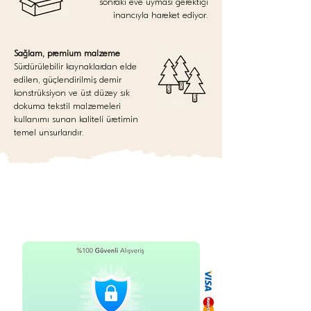
sonraki eve uyması gerektiği
inancıyla hareket ediyor.
Sağlam, premium malzeme
Sürdürülebilir kaynaklardan elde
edilen, güçlendirilmiş demir
konstrüksiyon ve üst düzey sık
dokuma tekstil malzemeleri
kullanımı sunan kaliteli üretimin
temel unsurlarıdır.