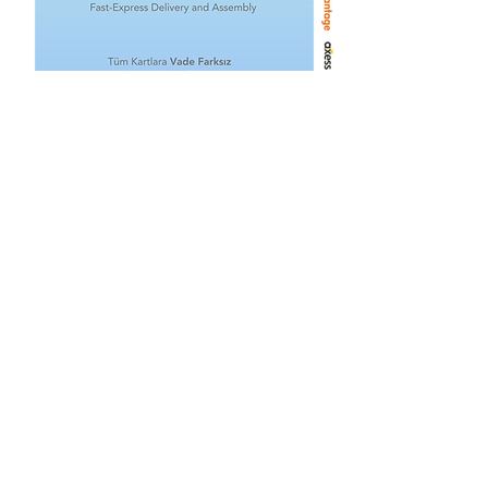
Related Products