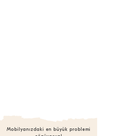
Mobilyanızdaki en büyük problemi