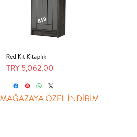
Red Kit Kitaplık
Price
TRY 5,062.00
MAĞAZAYA ÖZEL İNDİRİM