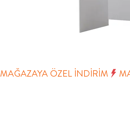
MAĞAZAYA ÖZEL İNDİRİM