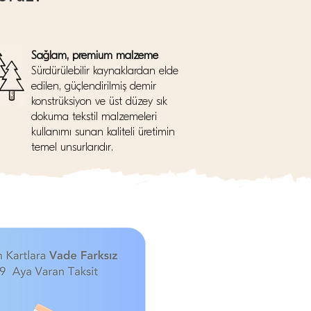
Sağlam, premium malzeme
Sürdürülebilir kaynaklardan elde
edilen, güçlendirilmiş demir
konstrüksiyon ve üst düzey sık
dokuma tekstil malzemeleri
kullanımı sunan kaliteli üretimin
temel unsurlarıdır.