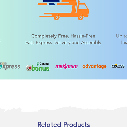
Related Products