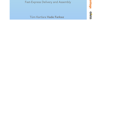
Related Products