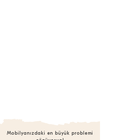
Mobilyanızdaki en büyük problemi