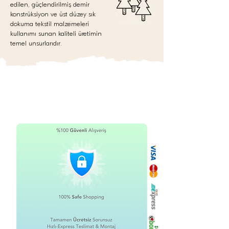
edilen, güçlendirilmiş demir
konstrüksiyon ve üst düzey sık
dokuma tekstil malzemeleri
kullanımı sunan kaliteli üretimin
temel unsurlarıdır.