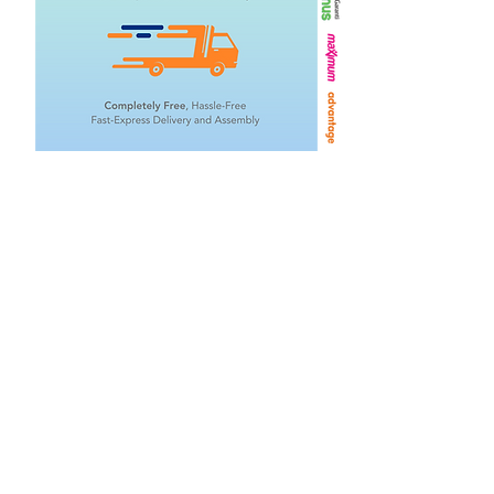
Related Products