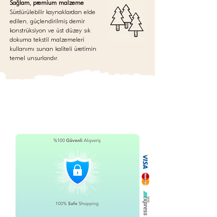
Sağlam, premium malzeme
Sürdürülebilir kaynaklardan elde
edilen, güçlendirilmiş demir
konstrüksiyon ve üst düzey sık
dokuma tekstil malzemeleri
kullanımı sunan kaliteli üretimin
temel unsurlarıdır.