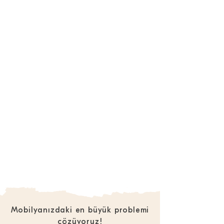
Mobilyanızdaki en büyük problemi
çözüyoruz!