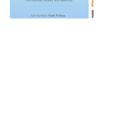
Related Products