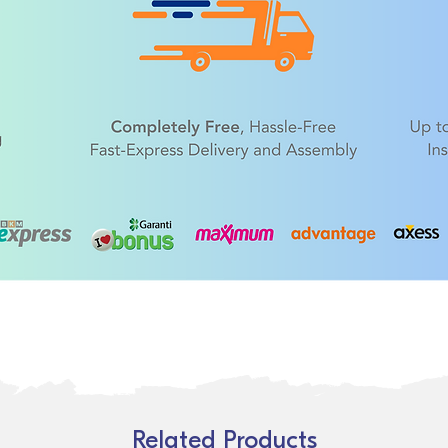
Related Products