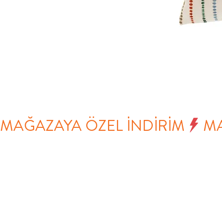
MAĞAZAYA ÖZEL İNDİRİM