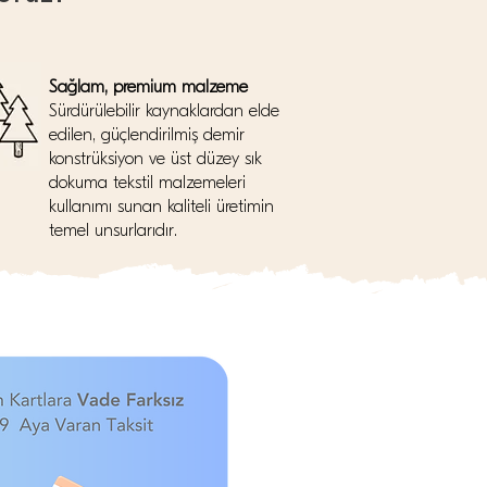
Sağlam, premium malzeme
Sürdürülebilir kaynaklardan elde
edilen, güçlendirilmiş demir
konstrüksiyon ve üst düzey sık
dokuma tekstil malzemeleri
kullanımı sunan kaliteli üretimin
temel unsurlarıdır.