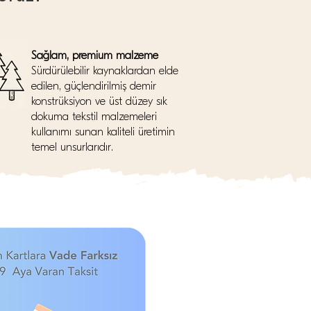
Sağlam, premium malzeme
Sürdürülebilir kaynaklardan elde
edilen, güçlendirilmiş demir
konstrüksiyon ve üst düzey sık
dokuma tekstil malzemeleri
kullanımı sunan kaliteli üretimin
temel unsurlarıdır.