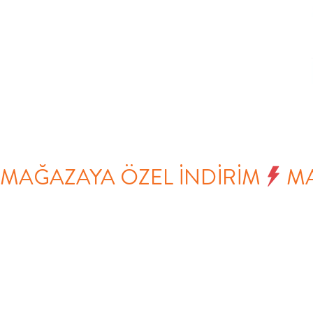
MAĞAZAYA ÖZEL İNDİRİM