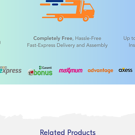
Related Products