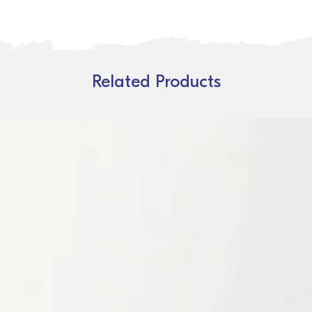
Related Products