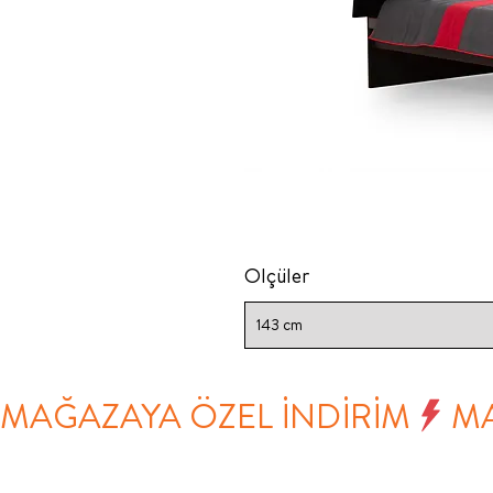
Ölçüler
143 cm
MAĞAZAYA ÖZEL İNDİRİM