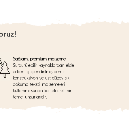
oruz!
Sağlam, premium malzeme
Sürdürülebilir kaynaklardan elde
edilen, güçlendirilmiş demir
konstrüksiyon ve üst düzey sık
dokuma tekstil malzemeleri
kullanımı sunan kaliteli üretimin
temel unsurlarıdır.