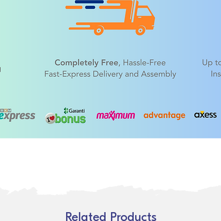
Related Products