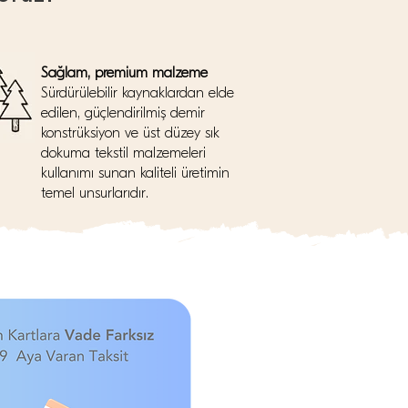
Sağlam, premium malzeme
Sürdürülebilir kaynaklardan elde
edilen, güçlendirilmiş demir
konstrüksiyon ve üst düzey sık
dokuma tekstil malzemeleri
kullanımı sunan kaliteli üretimin
temel unsurlarıdır.