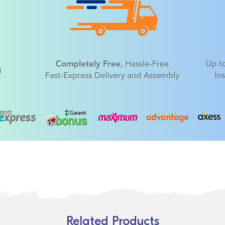
Related Products