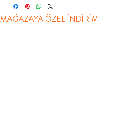
MAĞAZAYA ÖZEL İNDİRİM