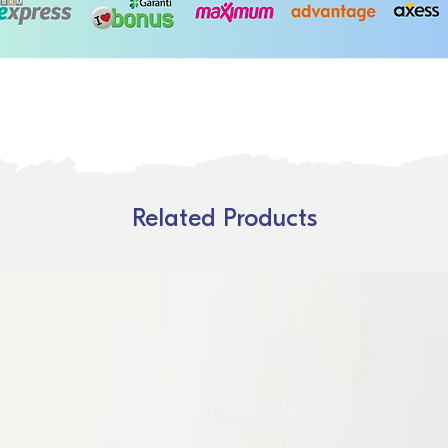
Related Products