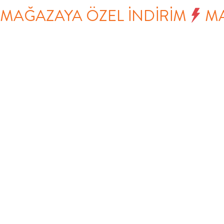
MAĞAZAYA ÖZEL İNDİRİM