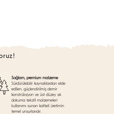
oruz!
Sağlam, premium malzeme
Sürdürülebilir kaynaklardan elde
edilen, güçlendirilmiş demir
konstrüksiyon ve üst düzey sık
dokuma tekstil malzemeleri
kullanımı sunan kaliteli üretimin
temel unsurlarıdır.