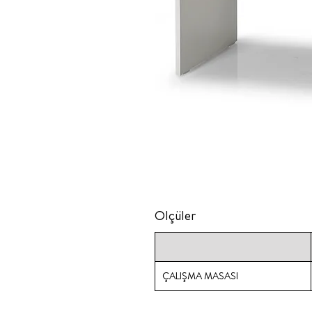
Ölçüler
ÇALIŞMA MASASI