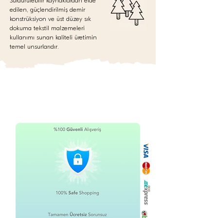
Sürdürülebilir kaynaklardan elde
edilen, güçlendirilmiş demir
konstrüksiyon ve üst düzey sık
dokuma tekstil malzemeleri
kullanımı sunan kaliteli üretimin
temel unsurlarıdır.