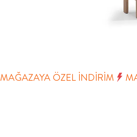
MAĞAZAYA ÖZEL İNDİRİM