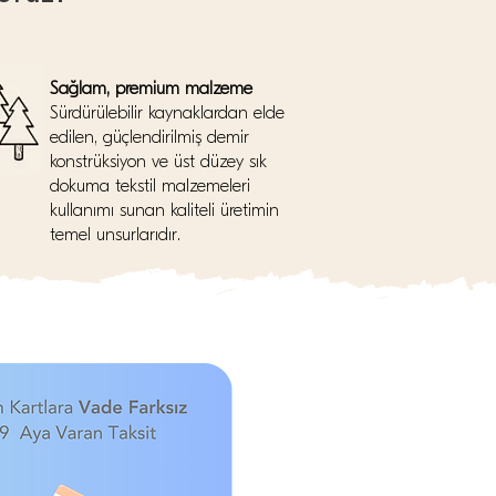
Sağlam, premium malzeme
Sürdürülebilir kaynaklardan elde
edilen, güçlendirilmiş demir
konstrüksiyon ve üst düzey sık
dokuma tekstil malzemeleri
kullanımı sunan kaliteli üretimin
temel unsurlarıdır.