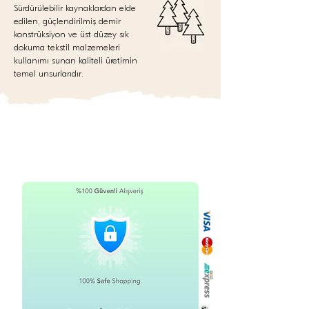
Sürdürülebilir kaynaklardan elde
edilen, güçlendirilmiş demir
konstrüksiyon ve üst düzey sık
dokuma tekstil malzemeleri
kullanımı sunan kaliteli üretimin
temel unsurlarıdır.