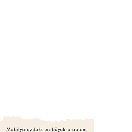
Mobilyanızdaki en büyük problemi