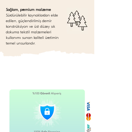
Sağlam, premium malzeme
Sürdürülebilir kaynaklardan elde
edilen, güçlendirilmiş demir
konstrüksiyon ve üst düzey sık
dokuma tekstil malzemeleri
kullanımı sunan kaliteli üretimin
temel unsurlarıdır.