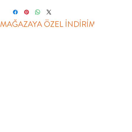
MAĞAZAYA ÖZEL İNDİRİM