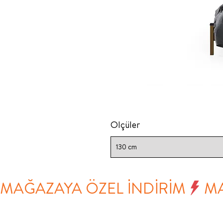
Ölçüler
130 cm
MAĞAZAYA ÖZEL İNDİRİM