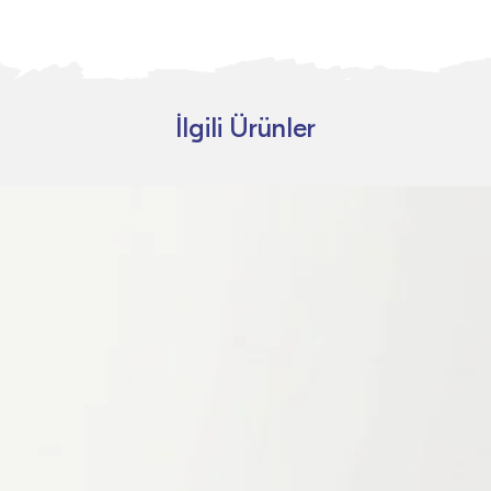
İlgili Ürünler