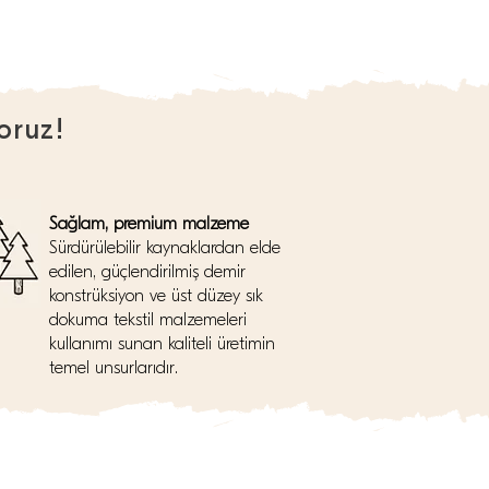
oruz!
Sağlam, premium malzeme
Sürdürülebilir kaynaklardan elde
edilen, güçlendirilmiş demir
konstrüksiyon ve üst düzey sık
dokuma tekstil malzemeleri
kullanımı sunan kaliteli üretimin
temel unsurlarıdır.