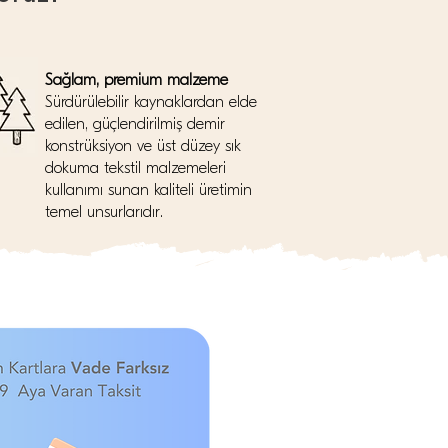
Sağlam, premium malzeme
Sürdürülebilir kaynaklardan elde
edilen, güçlendirilmiş demir
konstrüksiyon ve üst düzey sık
dokuma tekstil malzemeleri
kullanımı sunan kaliteli üretimin
temel unsurlarıdır.