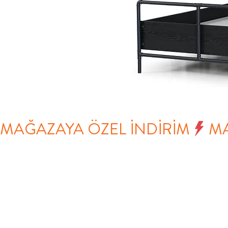
MAĞAZAYA ÖZEL İNDİRİM