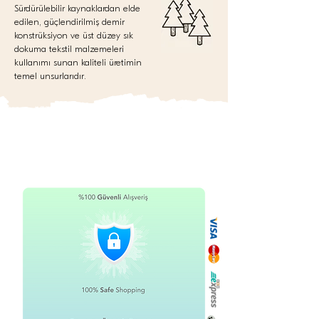
Sürdürülebilir kaynaklardan elde
edilen, güçlendirilmiş demir
konstrüksiyon ve üst düzey sık
dokuma tekstil malzemeleri
kullanımı sunan kaliteli üretimin
temel unsurlarıdır.