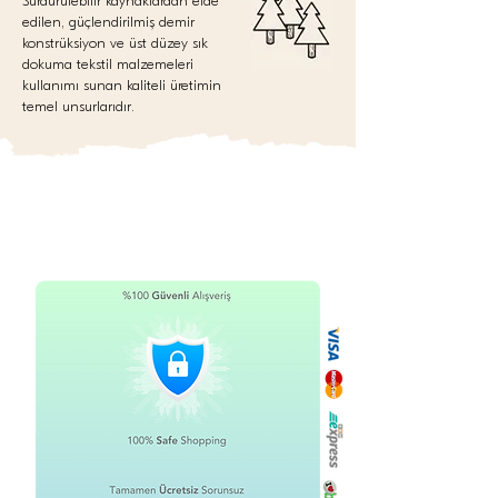
Sürdürülebilir kaynaklardan elde
edilen, güçlendirilmiş demir
konstrüksiyon ve üst düzey sık
dokuma tekstil malzemeleri
kullanımı sunan kaliteli üretimin
temel unsurlarıdır.