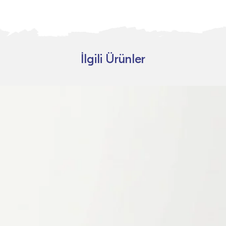
İlgili Ürünler