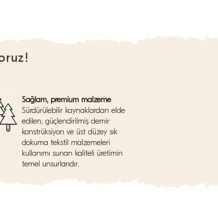
oruz!
Sağlam, premium malzeme
Sürdürülebilir kaynaklardan elde
edilen, güçlendirilmiş demir
konstrüksiyon ve üst düzey sık
dokuma tekstil malzemeleri
kullanımı sunan kaliteli üretimin
temel unsurlarıdır.