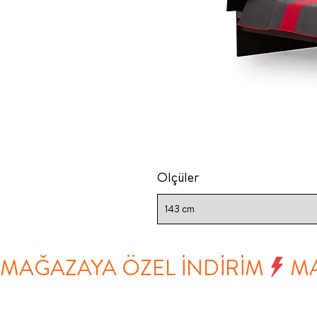
Ölçüler
143 cm
MAĞAZAYA ÖZEL İNDİRİM