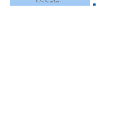
İlgili Ürünler