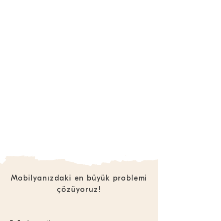
Mobilyanızdaki en büyük problemi
çözüyoruz!