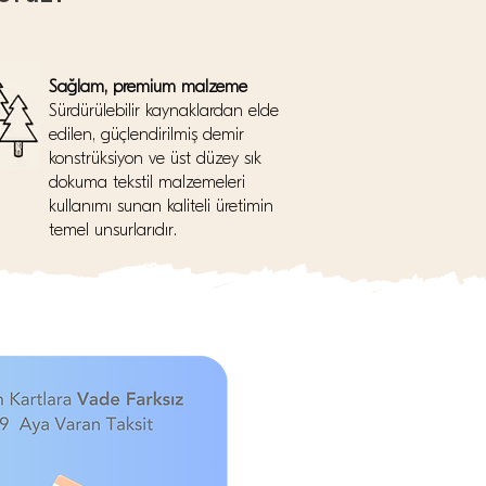
Sağlam, premium malzeme
Sürdürülebilir kaynaklardan elde
edilen, güçlendirilmiş demir
konstrüksiyon ve üst düzey sık
dokuma tekstil malzemeleri
kullanımı sunan kaliteli üretimin
temel unsurlarıdır.