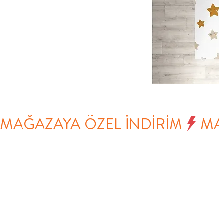
MAĞAZAYA ÖZEL İNDİRİM