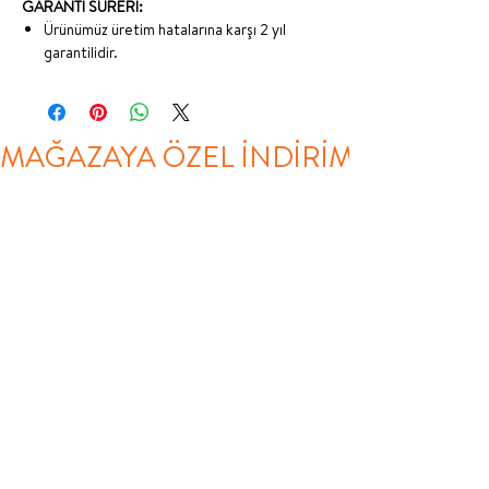
GARANTİ SÜRERİ:
Ürünümüz üretim hatalarına karşı 2 yıl
garantilidir.
MAĞAZAYA ÖZEL İNDİRİM