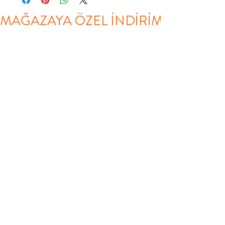
MAĞAZAYA ÖZEL İNDİRİM