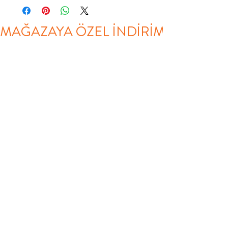
MAĞAZAYA ÖZEL İNDİRİM