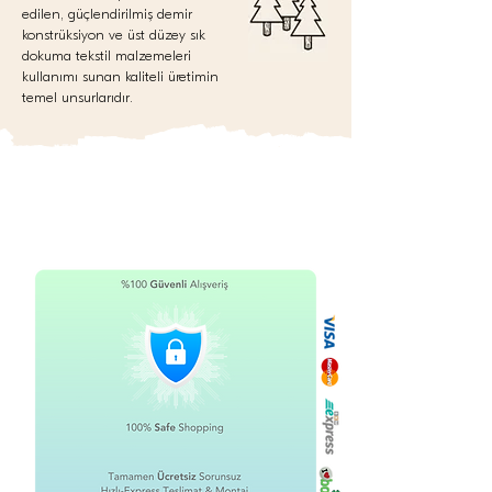
edilen, güçlendirilmiş demir
konstrüksiyon ve üst düzey sık
dokuma tekstil malzemeleri
kullanımı sunan kaliteli üretimin
temel unsurlarıdır.