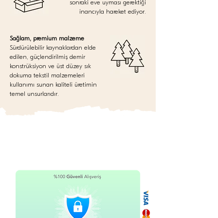
sonraki eve uyması gerektiği
inancıyla hareket ediyor.
Sağlam, premium malzeme
Sürdürülebilir kaynaklardan elde
edilen, güçlendirilmiş demir
konstrüksiyon ve üst düzey sık
dokuma tekstil malzemeleri
kullanımı sunan kaliteli üretimin
temel unsurlarıdır.