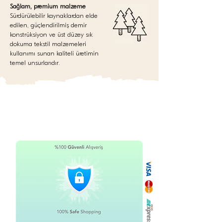
Sağlam, premium malzeme
Sürdürülebilir kaynaklardan elde
edilen, güçlendirilmiş demir
konstrüksiyon ve üst düzey sık
dokuma tekstil malzemeleri
kullanımı sunan kaliteli üretimin
temel unsurlarıdır.