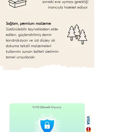
sonraki eve uyması gerektiği
inancıyla hareket ediyor.
Sağlam, premium malzeme
Sürdürülebilir kaynaklardan elde
edilen, güçlendirilmiş demir
konstrüksiyon ve üst düzey sık
dokuma tekstil malzemeleri
kullanımı sunan kaliteli üretimin
temel unsurlarıdır.