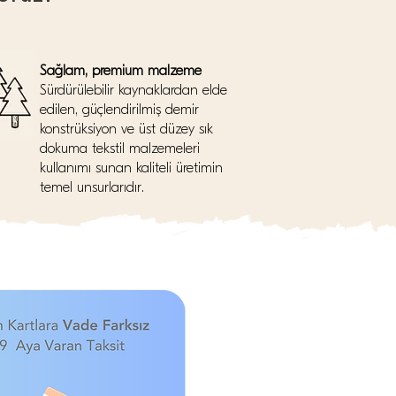
Sağlam, premium malzeme
Sürdürülebilir kaynaklardan elde
edilen, güçlendirilmiş demir
konstrüksiyon ve üst düzey sık
dokuma tekstil malzemeleri
kullanımı sunan kaliteli üretimin
temel unsurlarıdır.